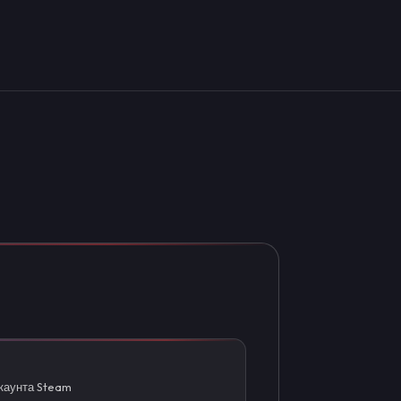
ккаунта Steam