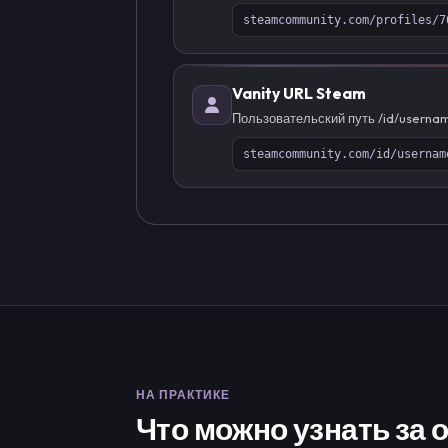
steamcommunity.com/profiles/7
Vanity URL Steam
Пользовательский путь /id/userna
steamcommunity.com/id/usernam
НА ПРАКТИКЕ
Что можно узнать за 