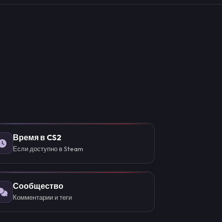
Время в CS2
Если доступно в Steam
Сообщество
Комментарии и теги