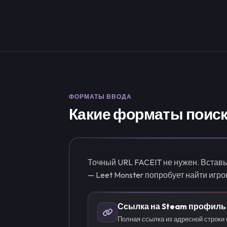
ФОРМАТЫ ВВОДА
Какие форматы поис
Точный URL FACEIT не нужен. Вставьт
— Leet Monster попробует найти игро
Ссылка на Steam профиль
Полная ссылка из адресной строки