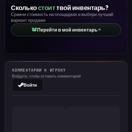
Сколько
стоит
твой инвентарь?
Сравни стоимость на площадках и выбери лучший
вариант продажи
Перейти в мой инвентарь
КОММЕНТАРИИ К ИГРОКУ
Войдите, чтобы оставить комментарий
Войти