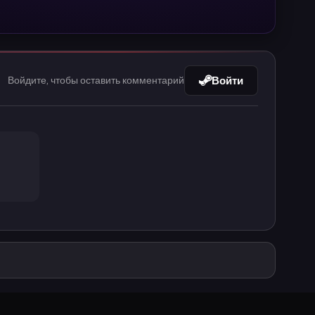
Войти
Войдите, чтобы оставить комментарий