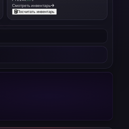
Смотреть инвентарь
Посчитать инвентарь