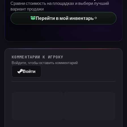
Сравни стоимость на площадках и выбери лучший
вариант продажи
Перейти в мой инвентарь
КОММЕНТАРИИ К ИГРОКУ
Войдите, чтобы оставить комментарий
Войти