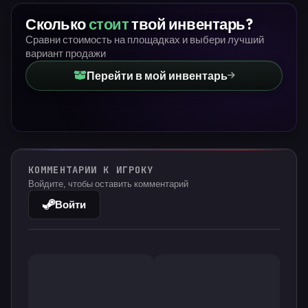
Сколько
стоит
твой инвентарь?
Сравни стоимость на площадках и выбери лучший
вариант продажи
Перейти в мой инвентарь
КОММЕНТАРИИ К ИГРОКУ
Войдите, чтобы оставить комментарий
Войти