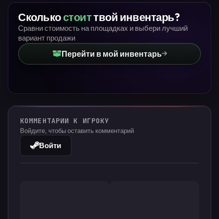
Сколько
стоит
твой инвентарь?
Сравни стоимость на площадках и выбери лучший
вариант продажи
Перейти в мой инвентарь
КОММЕНТАРИИ К ИГРОКУ
Войдите, чтобы оставить комментарий
Войти