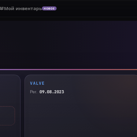
Мой инвентарь
НОВОЕ
VALVE
Рег.
09.08.2023