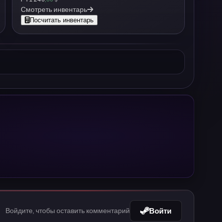
Смотреть инвентарь
Посчитать инвентарь
Войти
Войдите, чтобы оставить комментарий