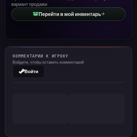
вариант продажи
Перейти в мой инвентарь
КОММЕНТАРИИ К ИГРОКУ
Войдите, чтобы оставить комментарий
Войти