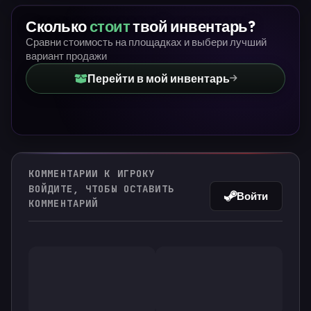
Сколько
стоит
твой инвентарь?
Сравни стоимость на площадках и выбери лучший
вариант продажи
Перейти в мой инвентарь
КОММЕНТАРИИ К ИГРОКУ
ВОЙДИТЕ, ЧТОБЫ ОСТАВИТЬ
Войти
КОММЕНТАРИЙ