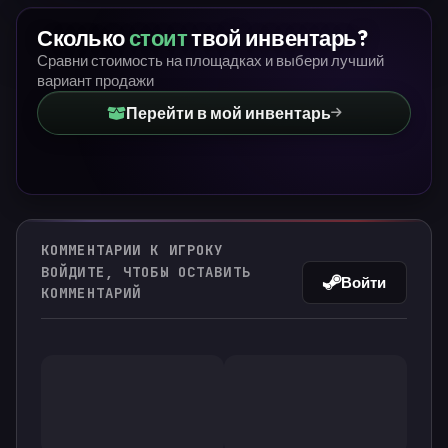
Сколько
стоит
твой инвентарь?
Сравни стоимость на площадках и выбери лучший
вариант продажи
Перейти в мой инвентарь
КОММЕНТАРИИ К ИГРОКУ
ВОЙДИТЕ, ЧТОБЫ ОСТАВИТЬ
Войти
КОММЕНТАРИЙ