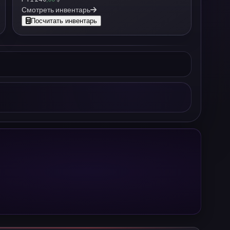
Смотреть инвентарь
Посчитать инвентарь