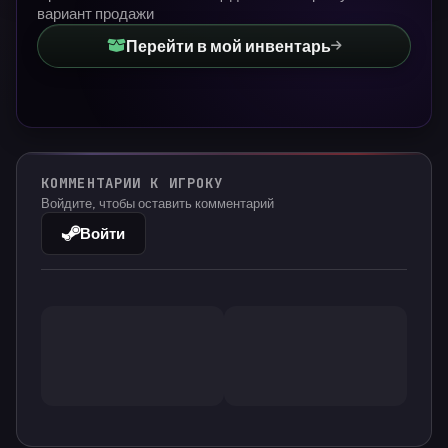
вариант продажи
Перейти в мой инвентарь
КОММЕНТАРИИ К ИГРОКУ
Войдите, чтобы оставить комментарий
Войти