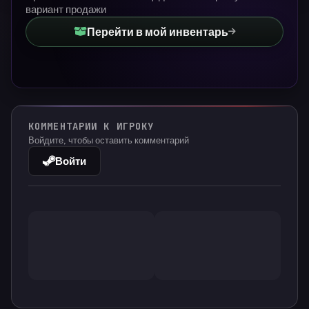
вариант продажи
Перейти в мой инвентарь
КОММЕНТАРИИ К ИГРОКУ
Войдите, чтобы оставить комментарий
Войти