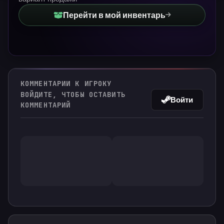
Перейти в мой инвентарь
КОММЕНТАРИИ К ИГРОКУ
ВОЙДИТЕ, ЧТОБЫ ОСТАВИТЬ
Войти
КОММЕНТАРИЙ