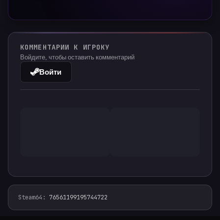
КОММЕНТАРИИ К ИГРОКУ
Войдите, чтобы оставить комментарий
Войти
Steam64
:
76561199195744722