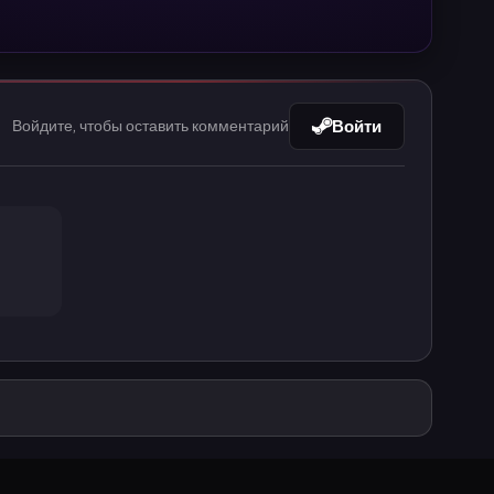
Войти
Войдите, чтобы оставить комментарий