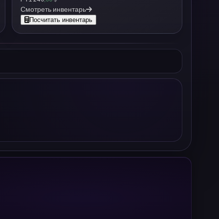
Смотреть инвентарь
Посчитать инвентарь