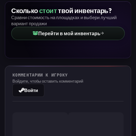
Сколько
стоит
твой инвентарь?
Сравни стоимость на площадках и выбери лучший
вариант продажи
Перейти в мой инвентарь
КОММЕНТАРИИ К ИГРОКУ
Войдите, чтобы оставить комментарий
Войти