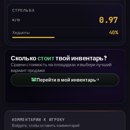
СТРЕЛЬБА
0.97
K/D
40
%
Хедшоты
Сколько
стоит
твой инвентарь?
Сравни стоимость на площадках и выбери лучший
вариант продажи
Перейти в мой инвентарь
КОММЕНТАРИИ К ИГРОКУ
Войдите, чтобы оставить комментарий