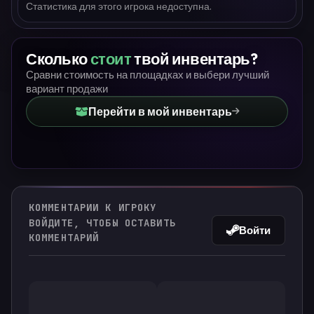
Статистика для этого игрока недоступна.
Сколько
стоит
твой инвентарь?
Сравни стоимость на площадках и выбери лучший
вариант продажи
Перейти в мой инвентарь
КОММЕНТАРИИ К ИГРОКУ
ВОЙДИТЕ, ЧТОБЫ ОСТАВИТЬ
Войти
КОММЕНТАРИЙ