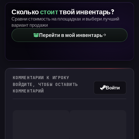
Сколько
стоит
твой инвентарь?
Сравни стоимость на площадках и выбери лучший
вариант продажи
Перейти в мой инвентарь
КОММЕНТАРИИ К ИГРОКУ
ВОЙДИТЕ, ЧТОБЫ ОСТАВИТЬ
Войти
КОММЕНТАРИЙ