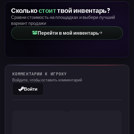
Сколько
стоит
твой инвентарь?
Сравни стоимость на площадках и выбери лучший
вариант продажи
Перейти в мой инвентарь
КОММЕНТАРИИ К ИГРОКУ
Войдите, чтобы оставить комментарий
Войти