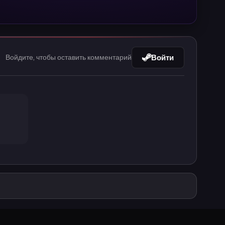
Войти
Войдите, чтобы оставить комментарий