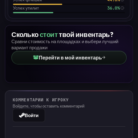
36.0%
Успех утилит
Сколько
стоит
твой инвентарь?
Сравни стоимость на площадках и выбери лучший
вариант продажи
Перейти в мой инвентарь
КОММЕНТАРИИ К ИГРОКУ
Войдите, чтобы оставить комментарий
Войти