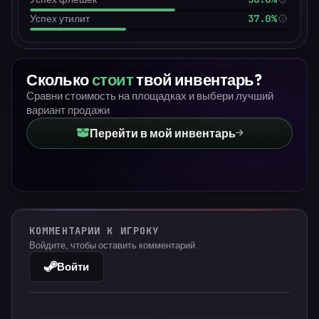
37.0%
Успех утилит
Сколько
стоит
твой инвентарь?
Сравни стоимость на площадках и выбери лучший
вариант продажи
Перейти в мой инвентарь
КОММЕНТАРИИ К ИГРОКУ
Войдите, чтобы оставить комментарий
Войти