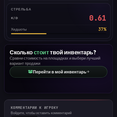
СТРЕЛЬБА
0.61
K/D
37
%
Хедшоты
Сколько
стоит
твой инвентарь?
Сравни стоимость на площадках и выбери лучший
вариант продажи
Перейти в мой инвентарь
КОММЕНТАРИИ К ИГРОКУ
Войдите, чтобы оставить комментарий