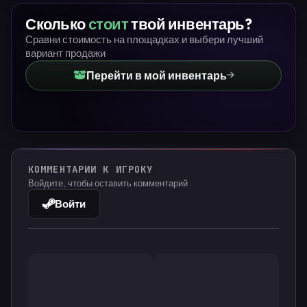
Сколько
стоит
твой инвентарь?
Сравни стоимость на площадках и выбери лучший
вариант продажи
Перейти в мой инвентарь
КОММЕНТАРИИ К ИГРОКУ
Войдите, чтобы оставить комментарий
Войти