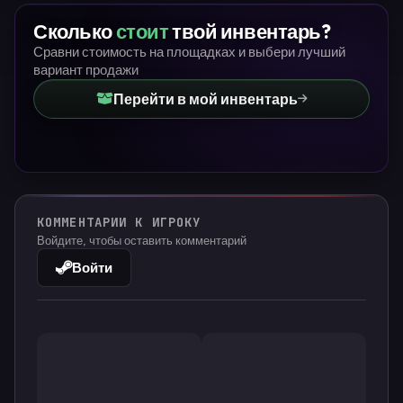
Сколько
стоит
твой инвентарь?
Сравни стоимость на площадках и выбери лучший
вариант продажи
Перейти в мой инвентарь
КОММЕНТАРИИ К ИГРОКУ
Войдите, чтобы оставить комментарий
Войти