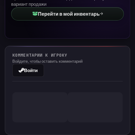
вариант продажи
Перейти в мой инвентарь
КОММЕНТАРИИ К ИГРОКУ
Войдите, чтобы оставить комментарий
Войти