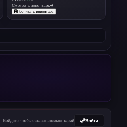
Смотреть инвентарь
Посчитать инвентарь
Войти
Войдите, чтобы оставить комментарий