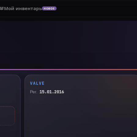
Мой инвентарь
НОВОЕ
VALVE
Рег.
15.01.2016