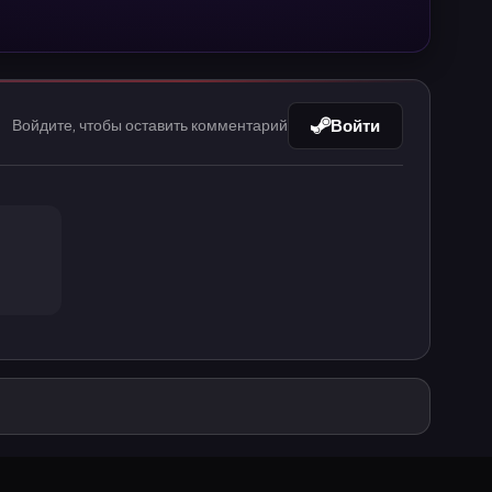
Войти
Войдите, чтобы оставить комментарий