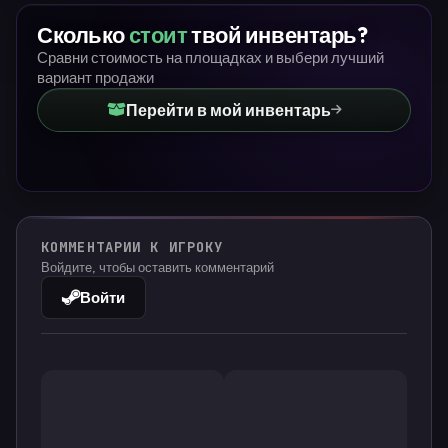
Сколько
стоит
твой инвентарь?
Сравни стоимость на площадках и выбери лучший
вариант продажи
Перейти в мой инвентарь
КОММЕНТАРИИ К ИГРОКУ
Войдите, чтобы оставить комментарий
Войти