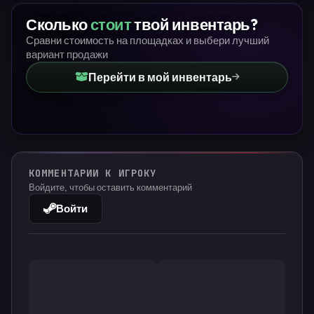
Сколько
стоит
твой инвентарь?
Сравни стоимость на площадках и выбери лучший
вариант продажи
Перейти в мой инвентарь
КОММЕНТАРИИ К ИГРОКУ
Войдите, чтобы оставить комментарий
Войти