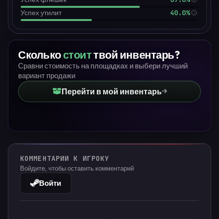
40.0%
Успех утилит
Сколько
стоит
твой инвентарь?
Сравни стоимость на площадках и выбери лучший
вариант продажи
Перейти в мой инвентарь
КОММЕНТАРИИ К ИГРОКУ
Войдите, чтобы оставить комментарий
Войти