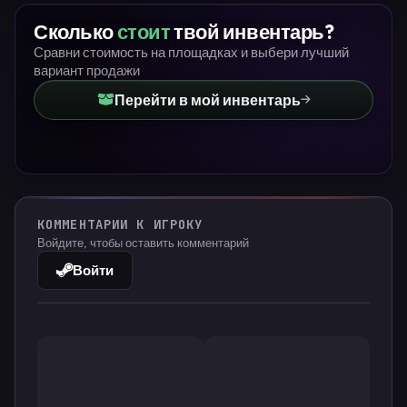
Сколько
стоит
твой инвентарь?
Сравни стоимость на площадках и выбери лучший
вариант продажи
Перейти в мой инвентарь
КОММЕНТАРИИ К ИГРОКУ
Войдите, чтобы оставить комментарий
Войти