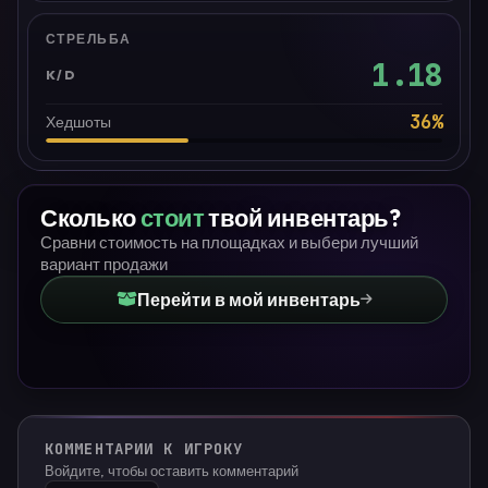
СТРЕЛЬБА
1.18
K/D
36
%
Хедшоты
Сколько
стоит
твой инвентарь?
Сравни стоимость на площадках и выбери лучший
вариант продажи
Перейти в мой инвентарь
КОММЕНТАРИИ К ИГРОКУ
Войдите, чтобы оставить комментарий