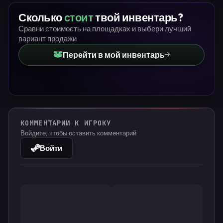
Сколько
стоит
твой инвентарь?
Сравни стоимость на площадках и выбери лучший
вариант продажи
Перейти в мой инвентарь
КОММЕНТАРИИ К ИГРОКУ
Войдите, чтобы оставить комментарий
Войти