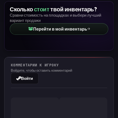
Сколько
стоит
твой инвентарь?
Сравни стоимость на площадках и выбери лучший
вариант продажи
Перейти в мой инвентарь
КОММЕНТАРИИ К ИГРОКУ
Войдите, чтобы оставить комментарий
Войти