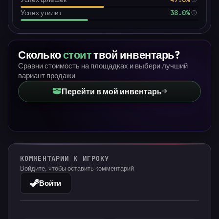
38.0%
Успех утилит
Сколько
стоит
твой инвентарь?
Сравни стоимость на площадках и выбери лучший
вариант продажи
Перейти в мой инвентарь
КОММЕНТАРИИ К ИГРОКУ
Войдите, чтобы оставить комментарий
Войти