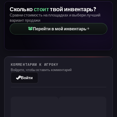
Сколько
стоит
твой инвентарь?
Сравни стоимость на площадках и выбери лучший
вариант продажи
Перейти в мой инвентарь
КОММЕНТАРИИ К ИГРОКУ
Войдите, чтобы оставить комментарий
Войти