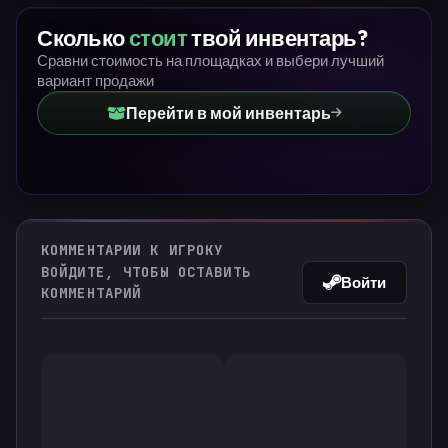
Сколько
стоит
твой инвентарь?
Сравни стоимость на площадках и выбери лучший
вариант продажи
Перейти в мой инвентарь
КОММЕНТАРИИ К ИГРОКУ
ВОЙДИТЕ, ЧТОБЫ ОСТАВИТЬ
Войти
КОММЕНТАРИЙ