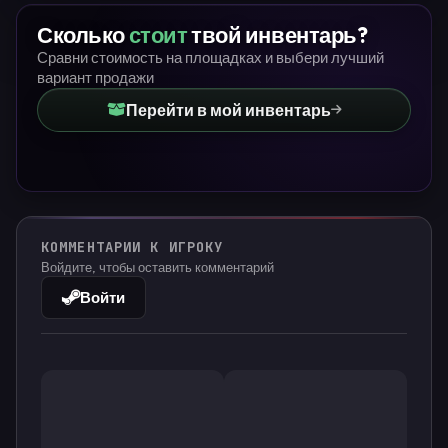
Сколько
стоит
твой инвентарь?
Сравни стоимость на площадках и выбери лучший
вариант продажи
Перейти в мой инвентарь
КОММЕНТАРИИ К ИГРОКУ
Войдите, чтобы оставить комментарий
Войти