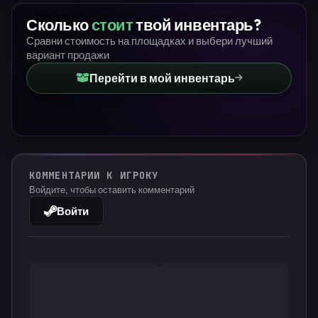
Сколько
стоит
твой инвентарь?
Сравни стоимость на площадках и выбери лучший
вариант продажи
Перейти в мой инвентарь
КОММЕНТАРИИ К ИГРОКУ
Войдите, чтобы оставить комментарий
Войти