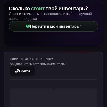
Сколько
стоит
твой инвентарь?
Сравни стоимость на площадках и выбери лучший
вариант продажи
Перейти в мой инвентарь
КОММЕНТАРИИ К ИГРОКУ
Войдите, чтобы оставить комментарий
Войти