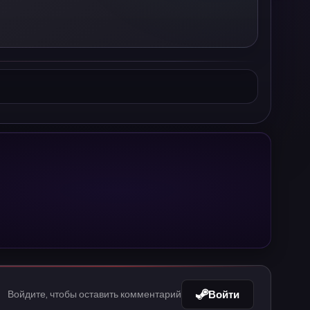
Войти
Войдите, чтобы оставить комментарий