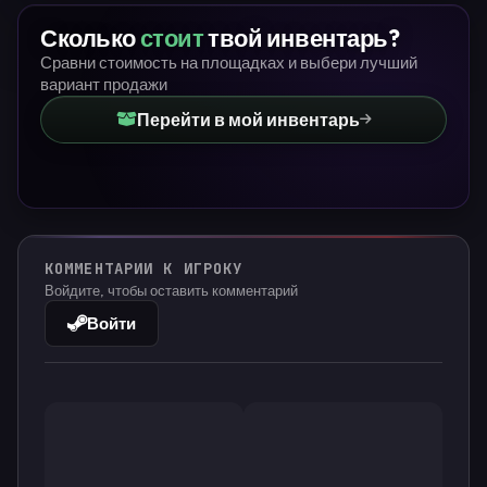
Сколько
стоит
твой инвентарь?
Сравни стоимость на площадках и выбери лучший
вариант продажи
Перейти в мой инвентарь
КОММЕНТАРИИ К ИГРОКУ
Войдите, чтобы оставить комментарий
Войти