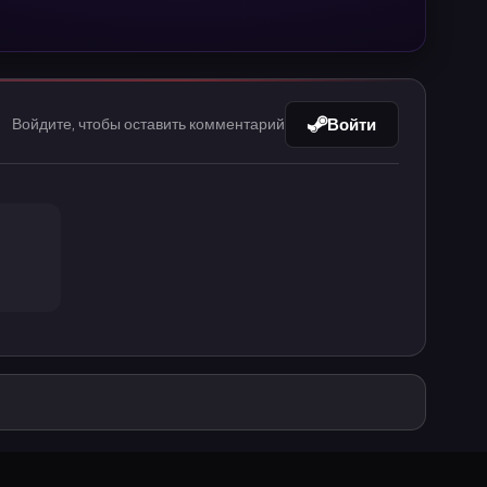
Войти
Войдите, чтобы оставить комментарий