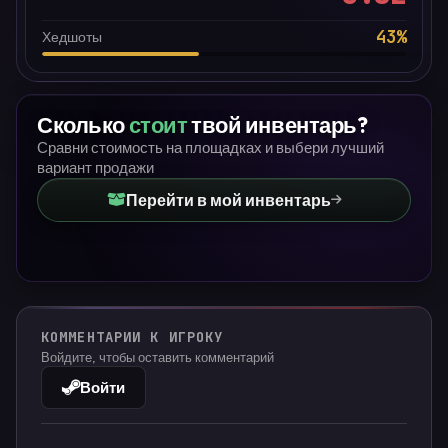
43
%
Хедшоты
Сколько
стоит
твой инвентарь?
Сравни стоимость на площадках и выбери лучший
вариант продажи
Перейти в мой инвентарь
КОММЕНТАРИИ К ИГРОКУ
Войдите, чтобы оставить комментарий
Войти