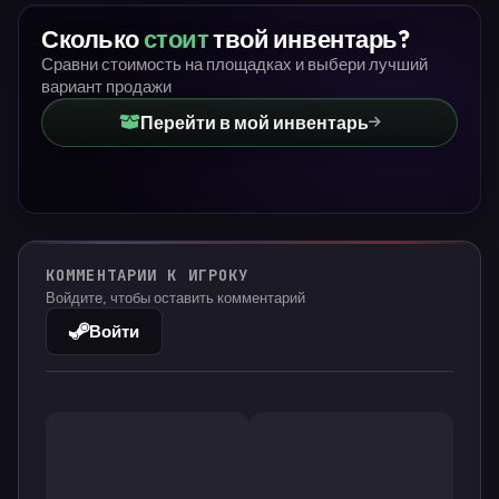
Сколько
стоит
твой инвентарь?
Сравни стоимость на площадках и выбери лучший
вариант продажи
Перейти в мой инвентарь
КОММЕНТАРИИ К ИГРОКУ
Войдите, чтобы оставить комментарий
Войти